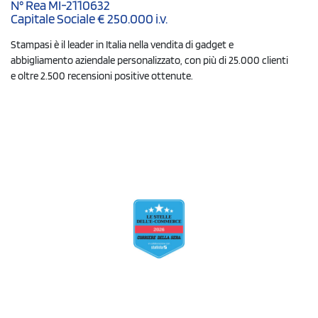
N° Rea MI-2110632
Capitale Sociale € 250.000 i.v.
Stampasi è il leader in Italia nella vendita di gadget e
abbigliamento aziendale personalizzato, con più di 25.000 clienti
e oltre 2.500 recensioni positive ottenute.