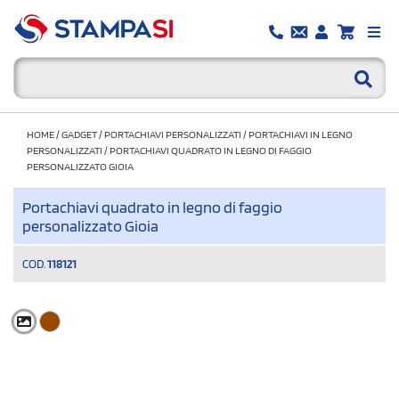
HOME
/
GADGET
/
PORTACHIAVI PERSONALIZZATI
/
PORTACHIAVI IN LEGNO
PERSONALIZZATI
/
PORTACHIAVI QUADRATO IN LEGNO DI FAGGIO
PERSONALIZZATO GIOIA
Portachiavi quadrato in legno di faggio
personalizzato Gioia
COD.
118121