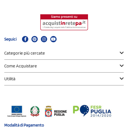
Seguici
Categorie più cercate
Come Acquistare
Utilità
Modalità di
Pagamento