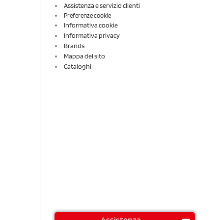
Assistenza e servizio clienti
Preferenze cookie
Informativa cookie
Informativa privacy
Brands
Mappa del sito
Cataloghi
Assistenza