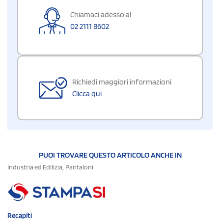
Chiamaci adesso al
02 2111 8602
Richiedi maggiori informazioni
Clicca qui
PUOI TROVARE QUESTO ARTICOLO ANCHE IN
,
Industria ed Edilizia
Pantaloni
Recapiti