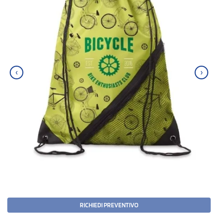
‹
›
RICHIEDI PREVENTIVO