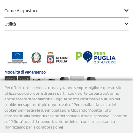
Come Acquistare
Utilità
Modalità di
Pagamento
Per offrirti un'esperienza di navigazione sempre migliore, questo sito
Spedizioni
utilizza cookie propri e di terze parti. I cookie di terze parti potranno
anche essere di profilazione. Leggi la nostra Informativa sull’uso dei
cookie per saperne di più oppure vai su “Personalizza la scelta dei
cookie” per gestire le tue impostazioni. Cliccando "Accetta Tutti"
acconsenti alla memorizzazione dei cookie sul tuo dispositivo. Cliccando
su "Rifiuta" accetti la memorizzazione dei soli cookie necessari. La
ringraziamo per la collaborazione!