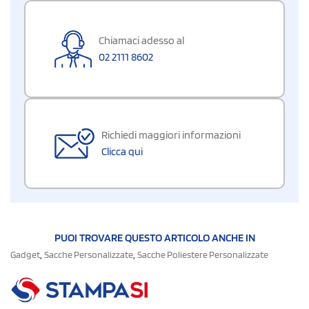
Chiamaci adesso al
02 2111 8602
Richiedi maggiori informazioni
Clicca qui
PUOI TROVARE QUESTO ARTICOLO ANCHE IN
,
,
Gadget
Sacche Personalizzate
Sacche Poliestere Personalizzate