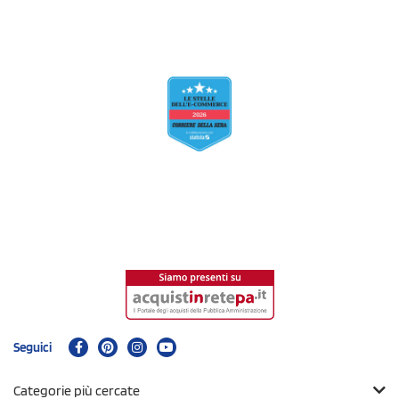
Seguici
Categorie più cercate