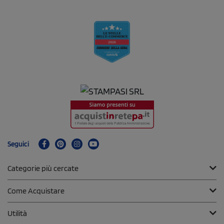
Seguici
Categorie più cercate
Come Acquistare
Utilità