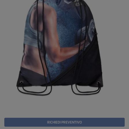
RICHIEDI PREVENTIVO