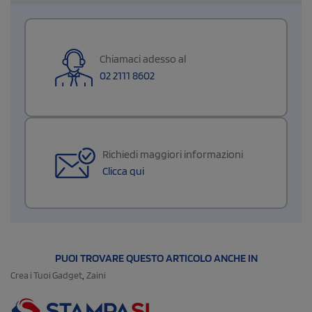
Chiamaci adesso al
02 2111 8602
Richiedi maggiori informazioni
Clicca qui
PUOI TROVARE QUESTO ARTICOLO ANCHE IN
,
Crea i Tuoi Gadget
Zaini