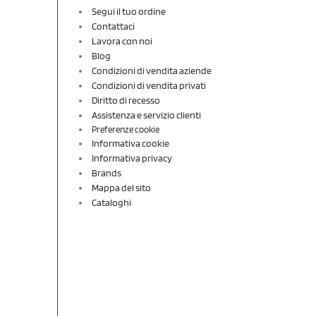
Segui il tuo ordine
Contattaci
Lavora con noi
Blog
Condizioni di vendita aziende
Condizioni di vendita privati
Diritto di recesso
Assistenza e servizio clienti
Preferenze cookie
Informativa cookie
Informativa privacy
Brands
Mappa del sito
Cataloghi