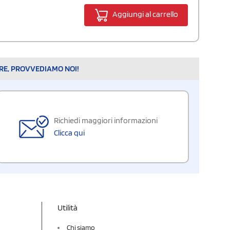
Aggiungi al carrello
ARE, PROVVEDIAMO NOI!
Richiedi maggiori informazioni
Clicca qui
Utilità
Chi siamo