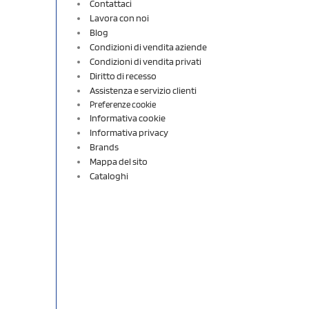
Contattaci
Lavora con noi
Blog
Condizioni di vendita aziende
Condizioni di vendita privati
Diritto di recesso
Assistenza e servizio clienti
Preferenze cookie
Informativa cookie
Informativa privacy
Brands
Mappa del sito
Cataloghi