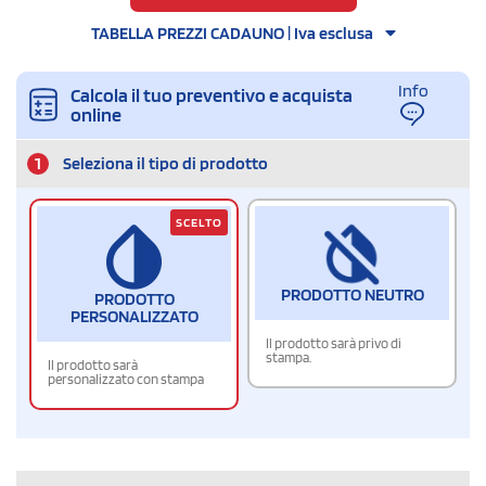
TABELLA PREZZI CADAUNO | Iva esclusa
Info
Calcola il tuo preventivo e acquista
online
1
Seleziona il tipo di prodotto
SCELTO
PRODOTTO NEUTRO
PRODOTTO
PERSONALIZZATO
Il prodotto sarà privo di
stampa.
Il prodotto sarà
personalizzato con stampa