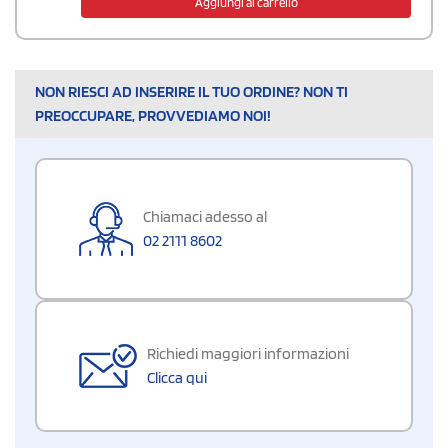
Aggiungi al carrello
NON RIESCI AD INSERIRE IL TUO ORDINE? NON TI
PREOCCUPARE, PROVVEDIAMO NOI!
Chiamaci adesso al
02 2111 8602
Richiedi maggiori informazioni
Clicca qui