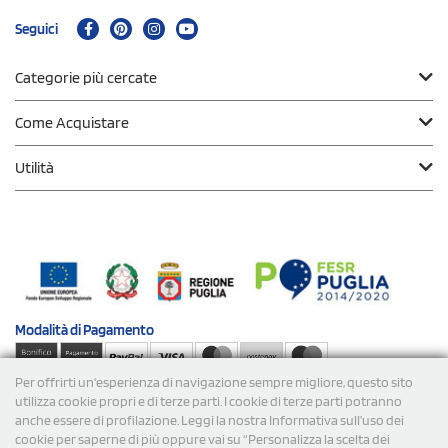
Seguici
Categorie più cercate
Come Acquistare
Utilità
Modalità di
Pagamento
Per offrirti un'esperienza di navigazione sempre migliore, questo sito
Spedizioni
utilizza cookie propri e di terze parti. I cookie di terze parti potranno
anche essere di profilazione. Leggi la nostra Informativa sull’uso dei
cookie per saperne di più oppure vai su “Personalizza la scelta dei