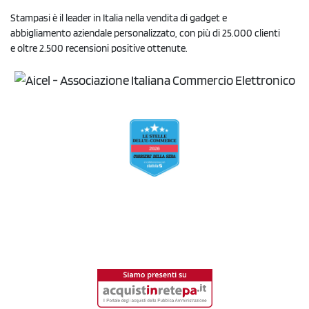
Stampasi è il leader in Italia nella vendita di gadget e
abbigliamento aziendale personalizzato, con più di 25.000 clienti
e oltre 2.500 recensioni positive ottenute.