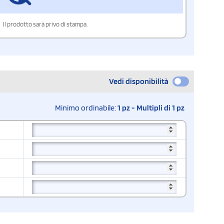
Il prodotto sarà privo di stampa.
Vedi disponibilità
Minimo ordinabile:
1 pz - Multipli di 1 pz