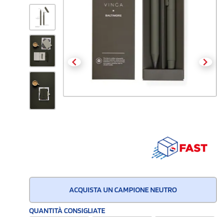
ACQUISTA UN CAMPIONE NEUTRO
QUANTITÀ CONSIGLIATE