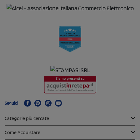
Seguici
Categorie più cercate
Come Acquistare