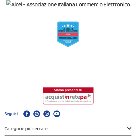
Seguici
Categorie più cercate