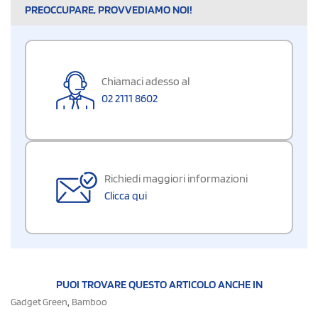
PREOCCUPARE, PROVVEDIAMO NOI!
Chiamaci adesso al
02 2111 8602
Richiedi maggiori informazioni
Clicca qui
PUOI TROVARE QUESTO ARTICOLO ANCHE IN
,
Gadget Green
Bamboo