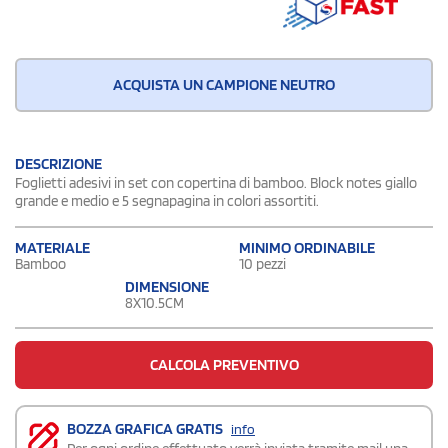
ACQUISTA UN CAMPIONE NEUTRO
DESCRIZIONE
Foglietti adesivi in set con copertina di bamboo. Block notes giallo
grande e medio e 5 segnapagina in colori assortiti.
MATERIALE
MINIMO ORDINABILE
Bamboo
10 pezzi
DIMENSIONE
8X10.5CM
CALCOLA PREVENTIVO
BOZZA GRAFICA GRATIS
info