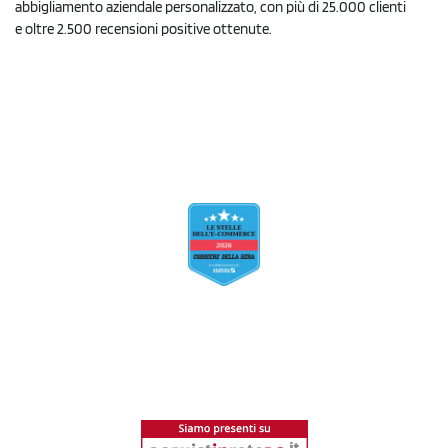
abbigliamento aziendale personalizzato, con più di 25.000 clienti
e oltre 2.500 recensioni positive ottenute.