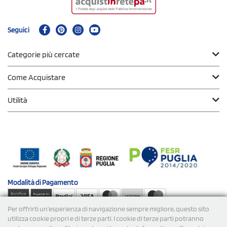
Seguici
Categorie più cercate
Come Acquistare
Utilità
Modalità di
Pagamento
Per offrirti un'esperienza di navigazione sempre migliore, questo sito
Spedizioni
utilizza cookie propri e di terze parti. I cookie di terze parti potranno