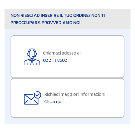
NON RIESCI AD INSERIRE IL TUO ORDINE? NON TI
PREOCCUPARE, PROVVEDIAMO NOI!
Chiamaci adesso al
02 2111 8602
Richiedi maggiori informazioni
Clicca qui