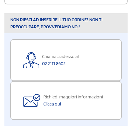
NON RIESCI AD INSERIRE IL TUO ORDINE? NON TI
PREOCCUPARE, PROVVEDIAMO NOI!
Chiamaci adesso al
02 2111 8602
Richiedi maggiori informazioni
Clicca qui