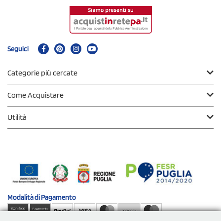
Seguici
Categorie più cercate
Come Acquistare
Utilità
Modalità di
Pagamento