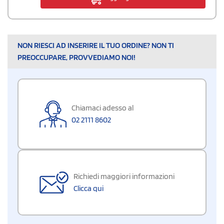
NON RIESCI AD INSERIRE IL TUO ORDINE? NON TI
PREOCCUPARE, PROVVEDIAMO NOI!
Chiamaci adesso al
02 2111 8602
Richiedi maggiori informazioni
Clicca qui