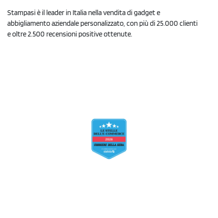
Stampasi è il leader in Italia nella vendita di gadget e
abbigliamento aziendale personalizzato, con più di 25.000 clienti
e oltre 2.500 recensioni positive ottenute.