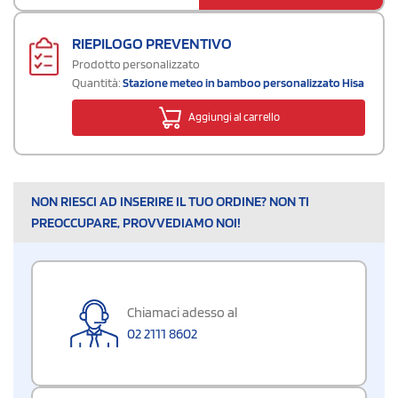
RIEPILOGO PREVENTIVO
Prodotto personalizzato
Quantità:
Stazione meteo in bamboo personalizzato Hisa
Aggiungi al carrello
NON RIESCI AD INSERIRE IL TUO ORDINE? NON TI
PREOCCUPARE, PROVVEDIAMO NOI!
Chiamaci adesso al
02 2111 8602