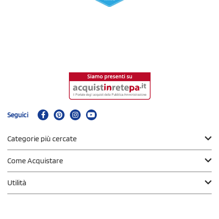
Seguici
Categorie più cercate
Come Acquistare
Utilità