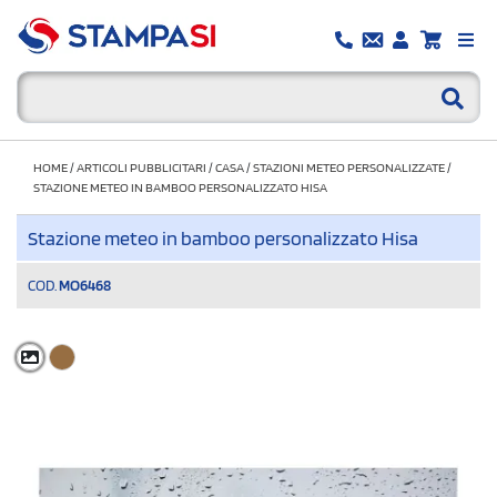
HOME
/
ARTICOLI PUBBLICITARI
/
CASA
/
STAZIONI METEO PERSONALIZZATE
/
STAZIONE METEO IN BAMBOO PERSONALIZZATO HISA
Stazione meteo in bamboo personalizzato Hisa
COD.
MO6468