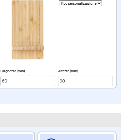
Larghezza (mm)
Altezza (mm)