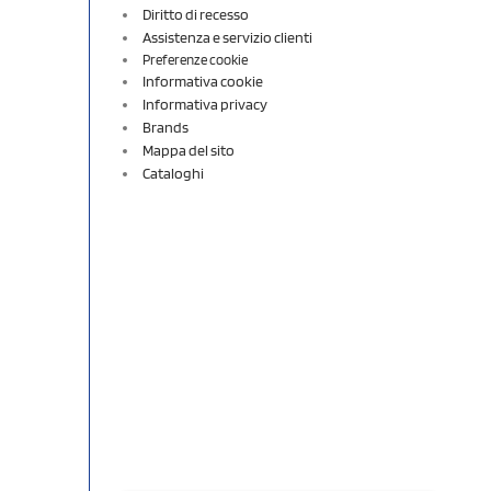
Diritto di recesso
Assistenza e servizio clienti
Preferenze cookie
Informativa cookie
Informativa privacy
Brands
Mappa del sito
Cataloghi