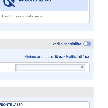
PRODOTTO NEUTRO
Il prodotto sarà privo di stampa.
Vedi disponibilità
Minimo ordinabile:
10 pz - Multipli di 1 pz
FRONTE LASER