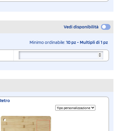
Vedi disponibilità
Minimo ordinabile:
10 pz - Multipli di 1 pz
Retro