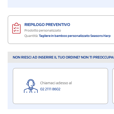
RIEPILOGO PREVENTIVO
Prodotto personalizzato
Quantità:
Tagliere in bamboo personalizzato Seasons Harp
NON RIESCI AD INSERIRE IL TUO ORDINE? NON TI PREOCCUP
Chiamaci adesso al
02 2111 8602