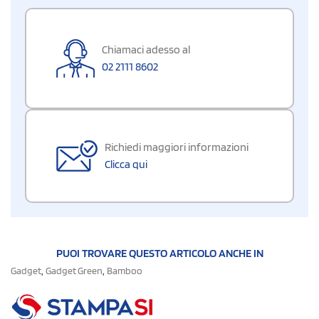
Chiamaci adesso al
02 2111 8602
Richiedi maggiori informazioni
Clicca qui
PUOI TROVARE QUESTO ARTICOLO ANCHE IN
,
,
Gadget
Gadget Green
Bamboo