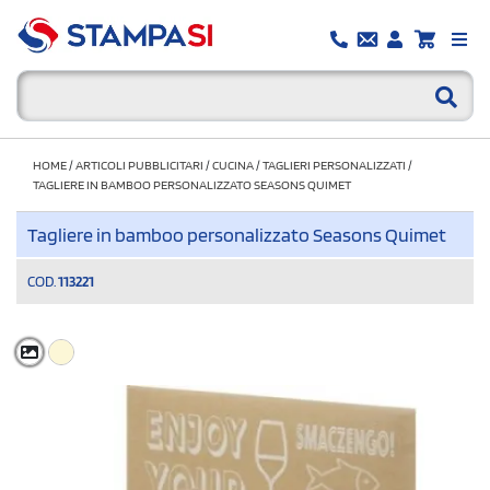
HOME
/
ARTICOLI PUBBLICITARI
/
CUCINA
/
TAGLIERI PERSONALIZZATI
/
TAGLIERE IN BAMBOO PERSONALIZZATO SEASONS QUIMET
Tagliere in bamboo personalizzato Seasons Quimet
COD.
113221