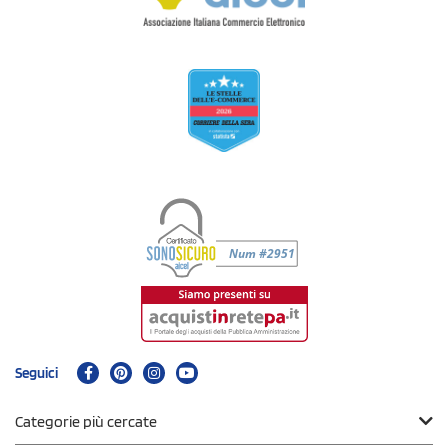
Seguici
Categorie più cercate