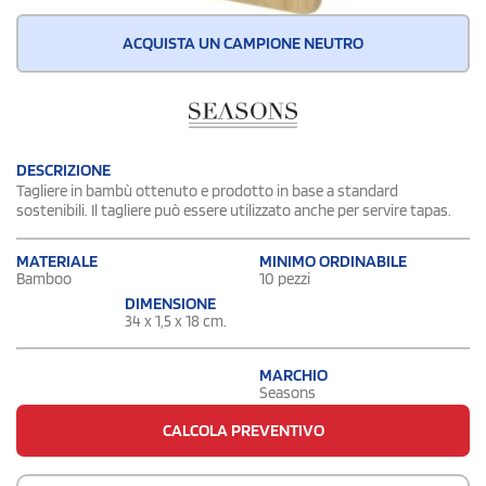
ACQUISTA UN CAMPIONE NEUTRO
DESCRIZIONE
Tagliere in bambù ottenuto e prodotto in base a standard
sostenibili. Il tagliere può essere utilizzato anche per servire tapas.
MATERIALE
MINIMO ORDINABILE
Bamboo
10 pezzi
DIMENSIONE
34 x 1,5 x 18 cm.
MARCHIO
Seasons
CALCOLA PREVENTIVO