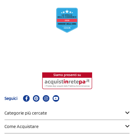
Seguici
Categorie più cercate
Come Acquistare