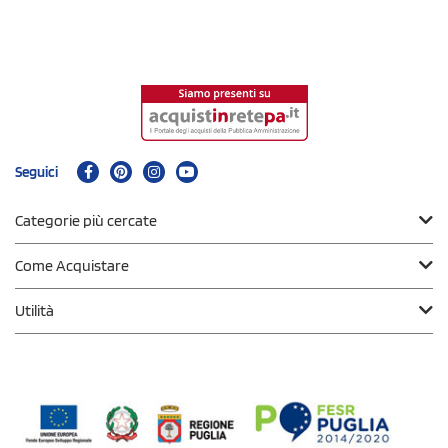
Seguici
Categorie più cercate
Come Acquistare
Utilità