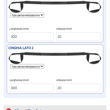
Larghezza (mm)
Altezza (mm)
CINGHIA LATO 2
Larghezza (mm)
Altezza (mm)