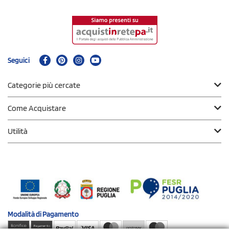
Seguici
Categorie più cercate
Come Acquistare
Utilità
Modalità di
Pagamento