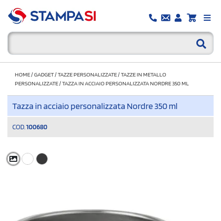
HOME
/
GADGET
/
TAZZE PERSONALIZZATE
/
TAZZE IN METALLO
PERSONALIZZATE
/
TAZZA IN ACCIAIO PERSONALIZZATA NORDRE 350 ML
Tazza in acciaio personalizzata Nordre 350 ml
COD.
100680