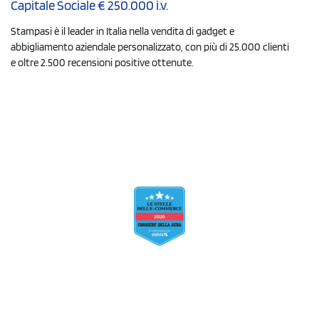
Capitale Sociale € 250.000 i.v.
Stampasi è il leader in Italia nella vendita di gadget e
abbigliamento aziendale personalizzato, con più di 25.000 clienti
e oltre 2.500 recensioni positive ottenute.