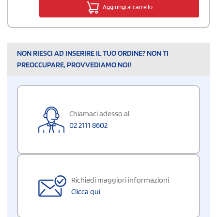
Aggiungi al carrello
NON RIESCI AD INSERIRE IL TUO ORDINE? NON TI
PREOCCUPARE, PROVVEDIAMO NOI!
Chiamaci adesso al
02 2111 8602
Richiedi maggiori informazioni
Clicca qui