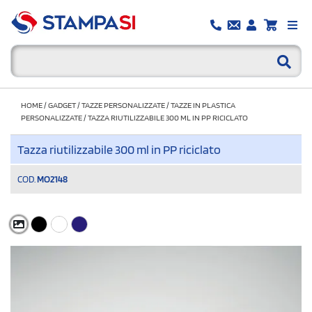
HOME
/
GADGET
/
TAZZE PERSONALIZZATE
/
TAZZE IN PLASTICA
PERSONALIZZATE
/
TAZZA RIUTILIZZABILE 300 ML IN PP RICICLATO
Tazza riutilizzabile 300 ml in PP riciclato
COD.
MO2148