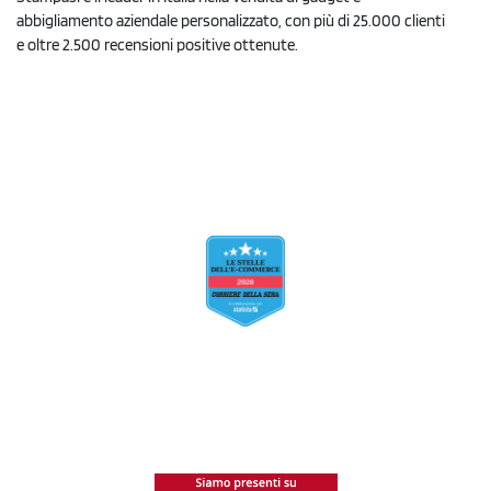
abbigliamento aziendale personalizzato, con più di 25.000 clienti
e oltre 2.500 recensioni positive ottenute.