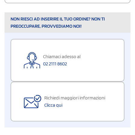
NON RIESCI AD INSERIRE IL TUO ORDINE? NON TI
PREOCCUPARE, PROVVEDIAMO NOI!
Chiamaci adesso al
02 2111 8602
Richiedi maggiori informazioni
Clicca qui