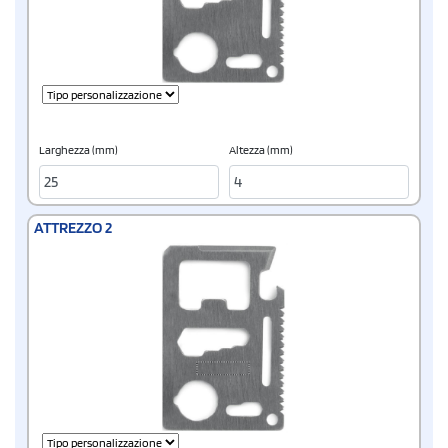
Larghezza (mm)
Altezza (mm)
ATTREZZO 2