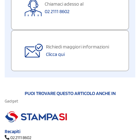
Chiamaci adesso al
02 2111 8602
Richiedi maggiori informazioni
Clicca qui
PUOI TROVARE QUESTO ARTICOLO ANCHE IN
Gadget
Recapiti
02 2111 8602