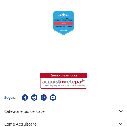
Seguici
Categorie più cercate
Come Acquistare