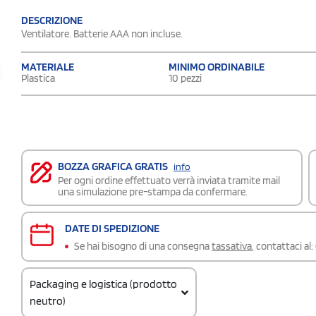
DESCRIZIONE
Ventilatore. Batterie AAA non incluse.
MATERIALE
MINIMO ORDINABILE
Plastica
10 pezzi
BOZZA GRAFICA GRATIS
info
Per ogni ordine effettuato verrà inviata tramite mail
una simulazione pre-stampa da confermare.
DATE DI SPEDIZIONE
Se hai bisogno di una consegna
tassativa
, contattaci al:
Packaging e logistica (prodotto
neutro)