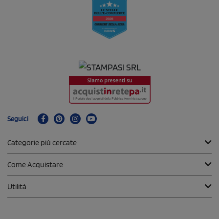
Seguici
Categorie più cercate
Come Acquistare
Utilità