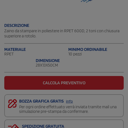
DESCRIZIONE
Zaino da stampare in poliestere in RPET 600D, 2 toni con chiusura
superiore a rotolo.
MATERIALE
MINIMO ORDINABILE
RPET
10 pezzi
DIMENSIONE
28X13X50CM
CALCOLA PREVENTIVO
BOZZA GRAFICA GRATIS
info
Per ogni ordine effettuato verrà inviata tramite mail una
simulazione pre-stampa da confermare.
SPEDIZIONE GRATUITA