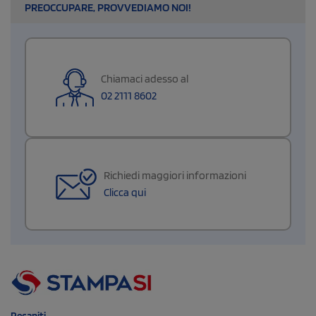
PREOCCUPARE, PROVVEDIAMO NOI!
Chiamaci adesso al
02 2111 8602
Richiedi maggiori informazioni
Clicca qui