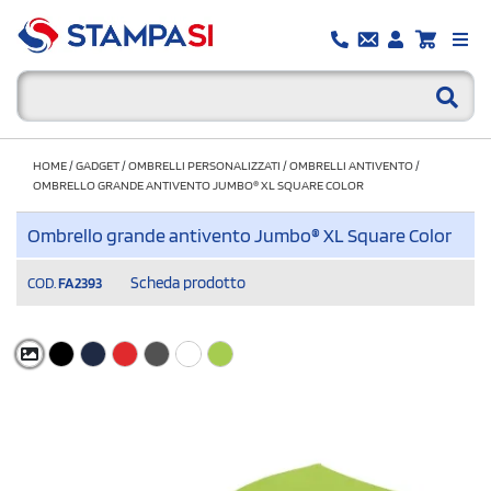
HOME
/
GADGET
/
OMBRELLI PERSONALIZZATI
/
OMBRELLI ANTIVENTO
/
OMBRELLO GRANDE ANTIVENTO JUMBO® XL SQUARE COLOR
Ombrello grande antivento Jumbo® XL Square Color
Scheda prodotto
COD.
FA2393