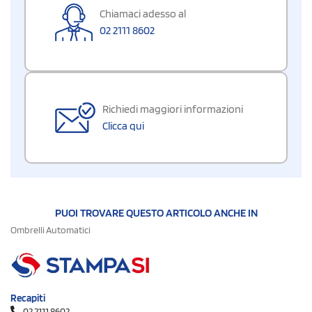
Chiamaci adesso al
02 2111 8602
Richiedi maggiori informazioni
Clicca qui
PUOI TROVARE QUESTO ARTICOLO ANCHE IN
Ombrelli Automatici
Recapiti
02 2111 8602