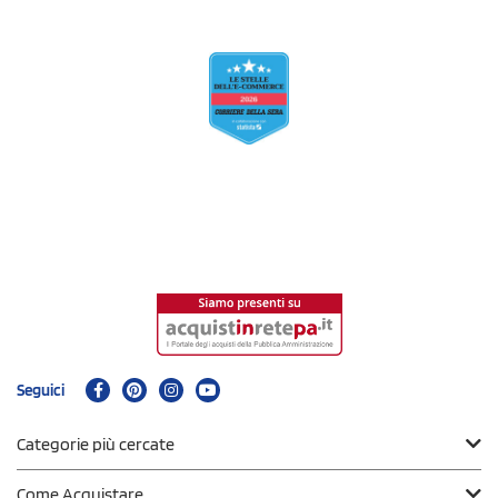
Seguici
Categorie più cercate
Come Acquistare