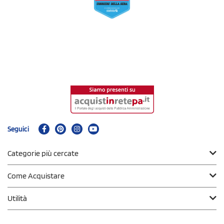
Seguici
Categorie più cercate
Come Acquistare
Utilità