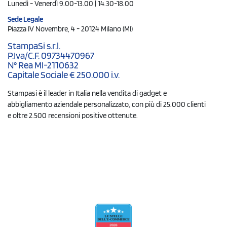
Lunedì - Venerdì 9.00-13.00 | 14.30-18.00
Sede Legale
Piazza IV Novembre, 4 - 20124 Milano (MI)
StampaSi s.r.l.
P.Iva/C.F. 09734470967
N° Rea MI-2110632
Capitale Sociale € 250.000 i.v.
Stampasi è il leader in Italia nella vendita di gadget e
abbigliamento aziendale personalizzato, con più di 25.000 clienti
e oltre 2.500 recensioni positive ottenute.