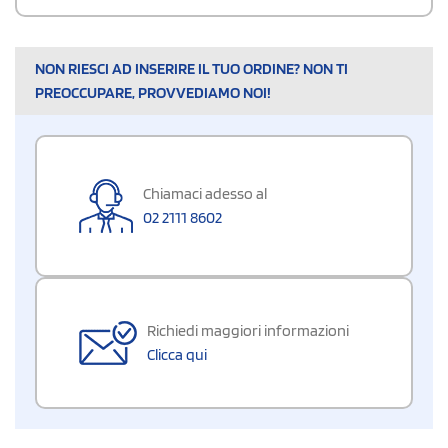
NON RIESCI AD INSERIRE IL TUO ORDINE? NON TI
PREOCCUPARE, PROVVEDIAMO NOI!
Chiamaci adesso al
02 2111 8602
Richiedi maggiori informazioni
Clicca qui