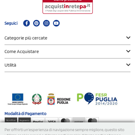
Seguici
Categorie più cercate
Come Acquistare
Utilità
Modalità di
Pagamento
Per offrirti un'esperienza di navigazione sempre migliore, questo sito
Spedizioni