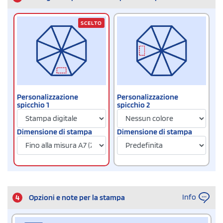
SCELTO
Personalizzazione
Personalizzazione
spicchio 1
spicchio 2
Dimensione di stampa
Dimensione di stampa
Info
4
Opzioni e note per la stampa