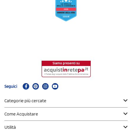
Seguici
Categorie più cercate
Come Acquistare
Utilità