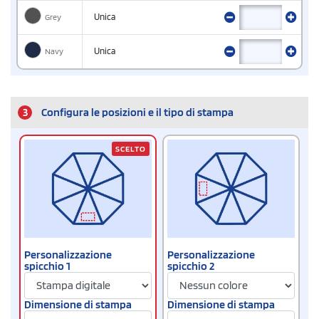
Grey
Unica
Navy
Unica
3
Configura le posizioni e il tipo di stampa
SCELTO
Personalizzazione
Personalizzazione
spicchio 1
spicchio 2
Dimensione di stampa
Dimensione di stampa