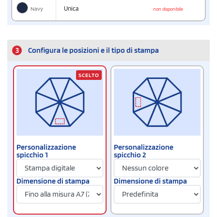
Navy
Unica
non disponibile
3
Configura le posizioni e il tipo di stampa
SCELTO
Personalizzazione
Personalizzazione
spicchio 1
spicchio 2
Dimensione di stampa
Dimensione di stampa