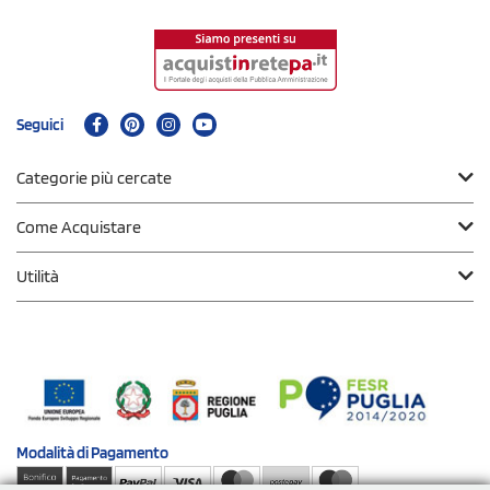
Seguici
Categorie più cercate
Come Acquistare
Utilità
Modalità di
Pagamento