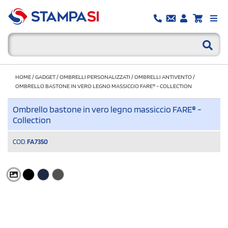
HOME
/
GADGET
/
OMBRELLI PERSONALIZZATI
/
OMBRELLI ANTIVENTO
/
OMBRELLO BASTONE IN VERO LEGNO MASSICCIO FARE® - COLLECTION
Ombrello bastone in vero legno massiccio FARE® -
Collection
COD.
FA7350