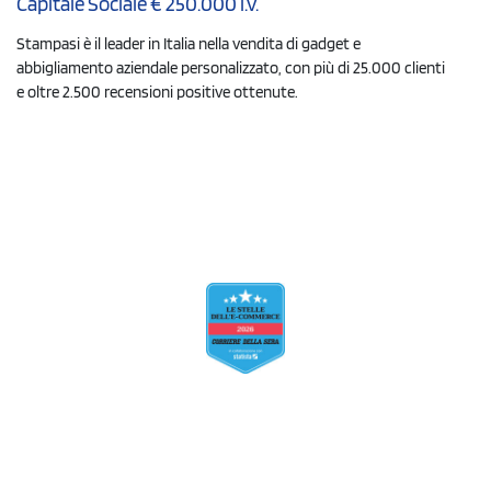
Capitale Sociale € 250.000 i.v.
Stampasi è il leader in Italia nella vendita di gadget e
abbigliamento aziendale personalizzato, con più di 25.000 clienti
e oltre 2.500 recensioni positive ottenute.