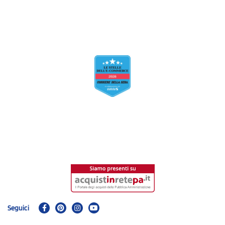
Seguici