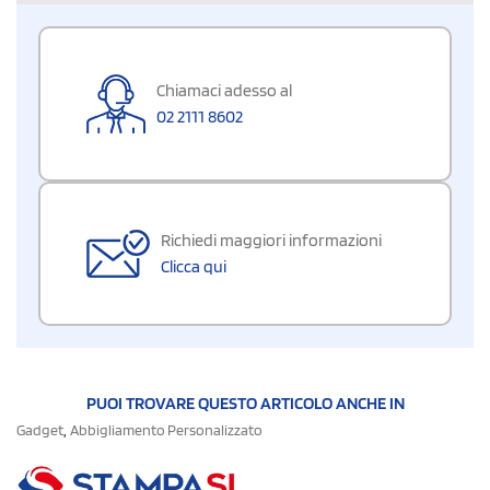
Chiamaci adesso al
02 2111 8602
Richiedi maggiori informazioni
Clicca qui
PUOI TROVARE QUESTO ARTICOLO ANCHE IN
,
Gadget
Abbigliamento Personalizzato