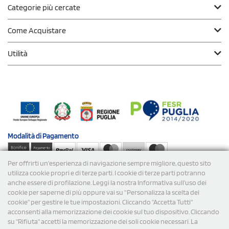
Categorie più cercate
Come Acquistare
Utilità
Modalità di
Pagamento
Per offrirti un'esperienza di navigazione sempre migliore, questo sito
Spedizioni
utilizza cookie propri e di terze parti. I cookie di terze parti potranno
anche essere di profilazione. Leggi la nostra Informativa sull’uso dei
cookie per saperne di più oppure vai su “Personalizza la scelta dei
cookie” per gestire le tue impostazioni. Cliccando "Accetta Tutti"
acconsenti alla memorizzazione dei cookie sul tuo dispositivo. Cliccando
su "Rifiuta" accetti la memorizzazione dei soli cookie necessari. La