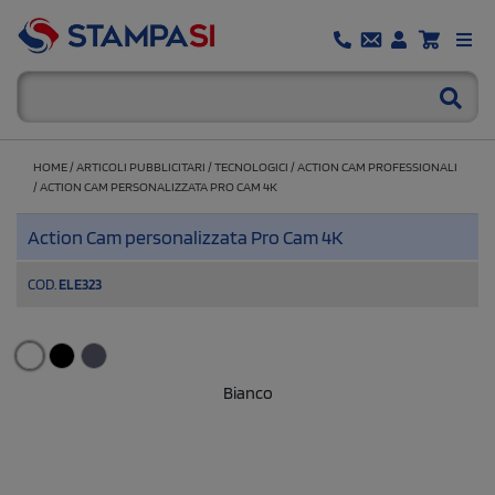
HOME
/
ARTICOLI PUBBLICITARI
/
TECNOLOGICI
/
ACTION CAM PROFESSIONALI
/
ACTION CAM PERSONALIZZATA PRO CAM 4K
Action Cam personalizzata Pro Cam 4K
COD.
ELE323
Bianco