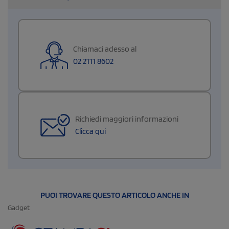
Chiamaci adesso al
02 2111 8602
Richiedi maggiori informazioni
Clicca qui
PUOI TROVARE QUESTO ARTICOLO ANCHE IN
Gadget