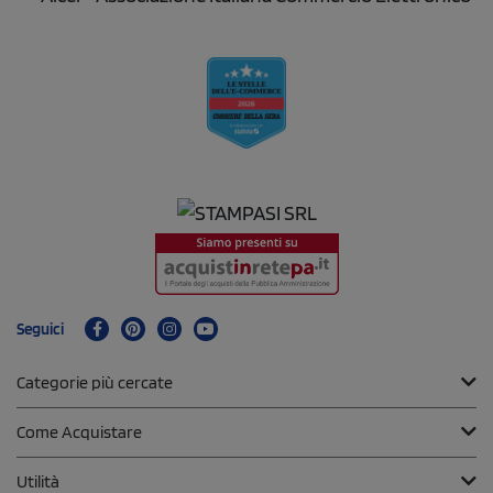
Seguici
Categorie più cercate
Come Acquistare
Utilità