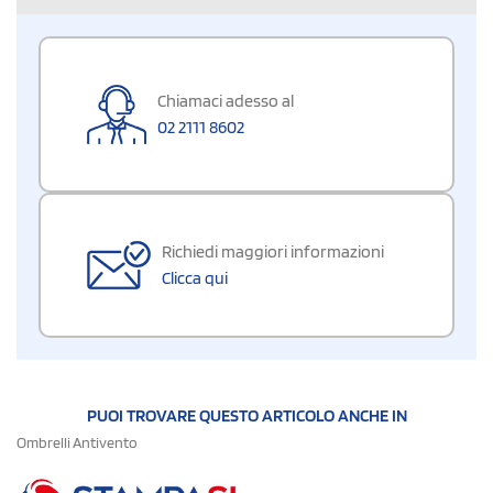
Chiamaci adesso al
02 2111 8602
Richiedi maggiori informazioni
Clicca qui
PUOI TROVARE QUESTO ARTICOLO ANCHE IN
Ombrelli Antivento