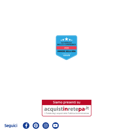
Seguici