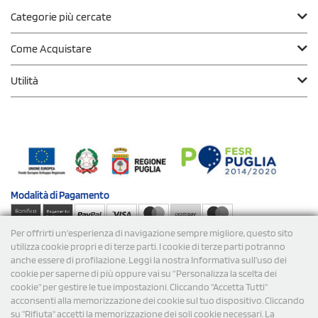
Categorie più cercate
Come Acquistare
Utilità
Modalità di
Pagamento
Per offrirti un'esperienza di navigazione sempre migliore, questo sito
Spedizioni
utilizza cookie propri e di terze parti. I cookie di terze parti potranno
anche essere di profilazione. Leggi la nostra Informativa sull’uso dei
cookie per saperne di più oppure vai su “Personalizza la scelta dei
cookie” per gestire le tue impostazioni. Cliccando "Accetta Tutti"
acconsenti alla memorizzazione dei cookie sul tuo dispositivo. Cliccando
su "Rifiuta" accetti la memorizzazione dei soli cookie necessari. La