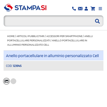
HOME
/
ARTICOLI PUBBLICITARI
/
ACCESSORI PER SMARTPHONE
/
ANELLI
PORTACELLULARE PERSONALIZZATI
/
ANELLO PORTACELLULARE IN
ALLUMINIO PERSONALIZZATO CELL
Anello portacellulare in alluminio personalizzato Cell
COD.
123945