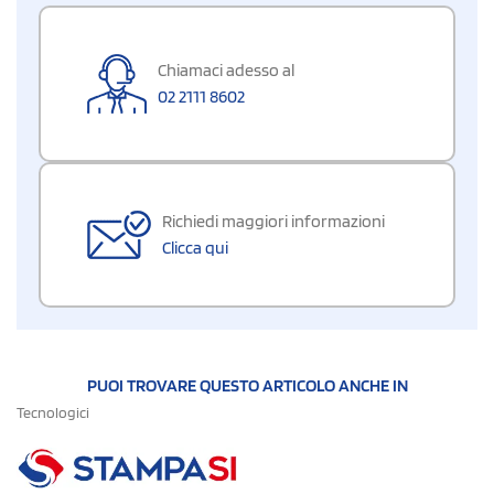
Chiamaci adesso al
02 2111 8602
Richiedi maggiori informazioni
Clicca qui
PUOI TROVARE QUESTO ARTICOLO ANCHE IN
Tecnologici