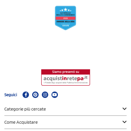
Seguici
Categorie più cercate
Come Acquistare