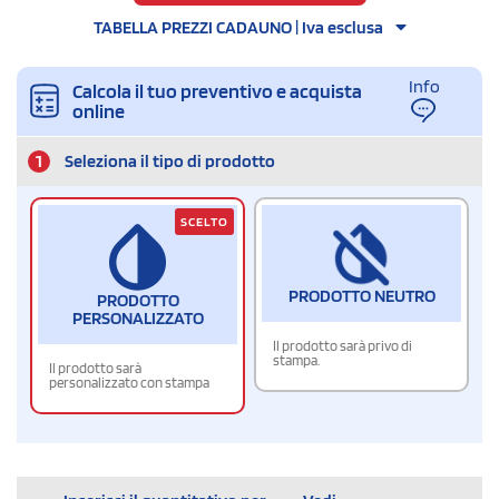
TABELLA PREZZI CADAUNO | Iva esclusa
Info
Calcola il tuo preventivo e acquista
online
1
Seleziona il tipo di prodotto
SCELTO
PRODOTTO NEUTRO
PRODOTTO
PERSONALIZZATO
Il prodotto sarà privo di
stampa.
Il prodotto sarà
personalizzato con stampa