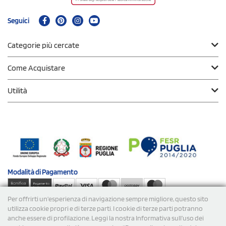
Seguici
Categorie più cercate
Come Acquistare
Utilità
Modalità di
Pagamento
Per offrirti un'esperienza di navigazione sempre migliore, questo sito
Spedizioni
utilizza cookie propri e di terze parti. I cookie di terze parti potranno
anche essere di profilazione. Leggi la nostra Informativa sull’uso dei