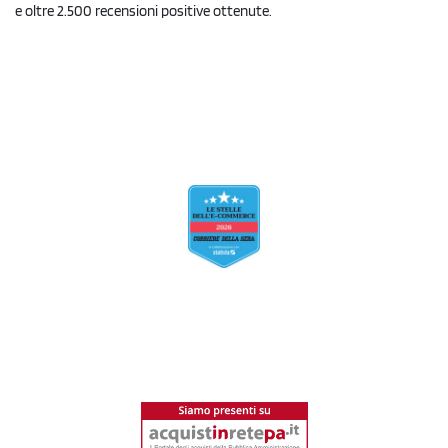
e oltre 2.500 recensioni positive ottenute.