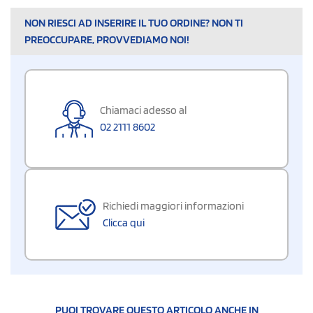
NON RIESCI AD INSERIRE IL TUO ORDINE? NON TI
PREOCCUPARE, PROVVEDIAMO NOI!
Chiamaci adesso al
02 2111 8602
Richiedi maggiori informazioni
Clicca qui
PUOI TROVARE QUESTO ARTICOLO ANCHE IN