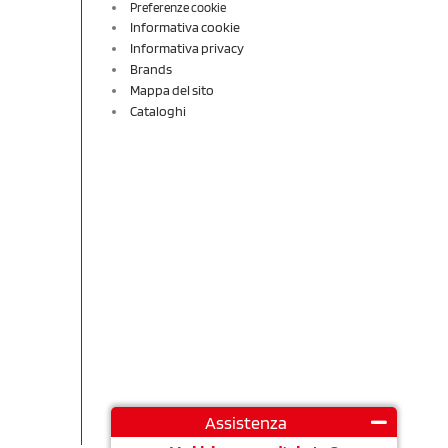
Preferenze cookie
Informativa cookie
Informativa privacy
Brands
Mappa del sito
Cataloghi
Assistenza