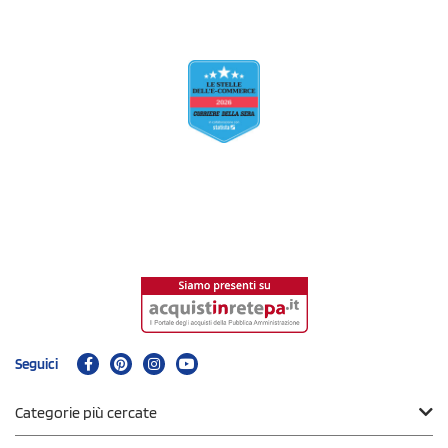
Seguici
Categorie più cercate