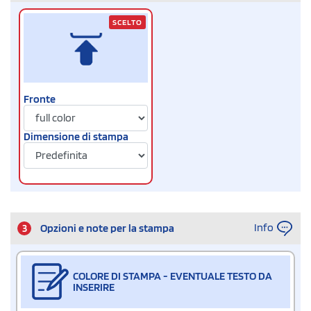
SCELTO
Fronte
Dimensione di stampa
Info
3
Opzioni e note per la stampa
COLORE DI STAMPA - EVENTUALE TESTO DA
INSERIRE