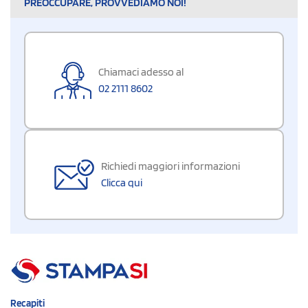
PREOCCUPARE, PROVVEDIAMO NOI!
Chiamaci adesso al
02 2111 8602
Richiedi maggiori informazioni
Clicca qui
Recapiti