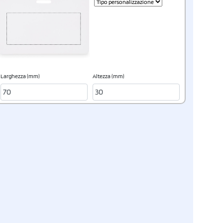
Larghezza (mm)
Altezza (mm)