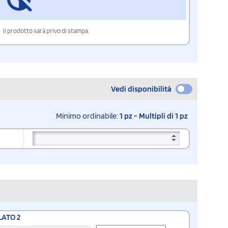
Il prodotto sarà privo di stampa.
Vedi disponibilità
Minimo ordinabile:
1 pz - Multipli di 1 pz
LATO 2