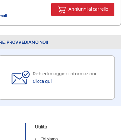
Aggiungi al carrello
mall
ARE, PROVVEDIAMO NOI!
Richiedi maggiori informazioni
Clicca qui
Utilità
Chi siamo