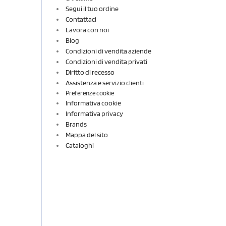
Segui il tuo ordine
Contattaci
Lavora con noi
Blog
Condizioni di vendita aziende
Condizioni di vendita privati
Diritto di recesso
Assistenza e servizio clienti
Preferenze cookie
Informativa cookie
Informativa privacy
Brands
Mappa del sito
Cataloghi