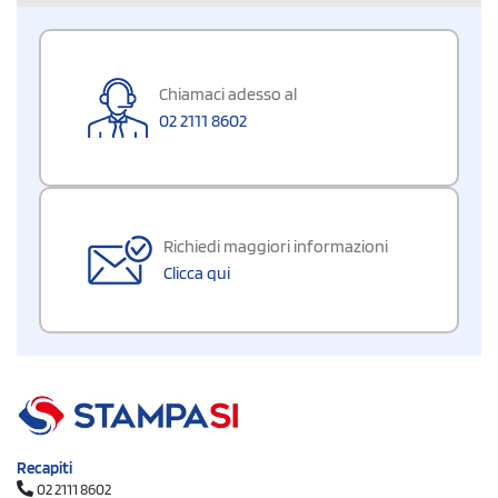
Chiamaci adesso al
02 2111 8602
Richiedi maggiori informazioni
Clicca qui
Recapiti
02 2111 8602