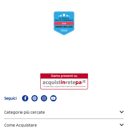
Seguici
Categorie più cercate
Come Acquistare