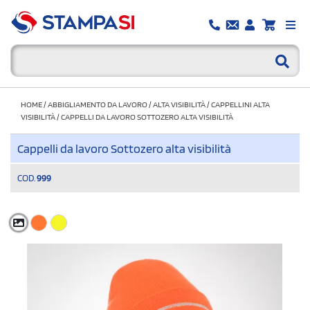
HOME
/
ABBIGLIAMENTO DA LAVORO
/
ALTA VISIBILITÀ
/
CAPPELLINI ALTA
VISIBILITÀ
/
CAPPELLI DA LAVORO SOTTOZERO ALTA VISIBILITÀ
Cappelli da lavoro Sottozero alta visibilità
COD.
999