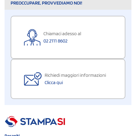
PREOCCUPARE, PROVVEDIAMO NOI!
Chiamaci adesso al
02 2111 8602
Richiedi maggiori informazioni
Clicca qui
Recapiti