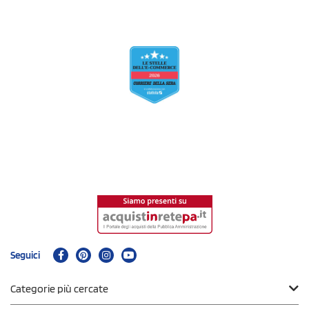
Seguici
Categorie più cercate