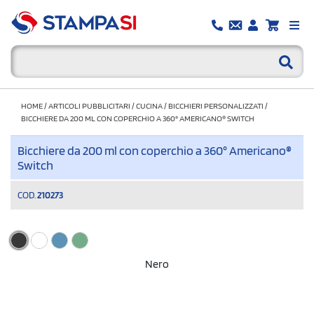
HOME
/
ARTICOLI PUBBLICITARI
/
CUCINA
/
BICCHIERI PERSONALIZZATI
/
BICCHIERE DA 200 ML CON COPERCHIO A 360° AMERICANO® SWITCH
Bicchiere da 200 ml con coperchio a 360° Americano®
Switch
COD.
210273
Nero