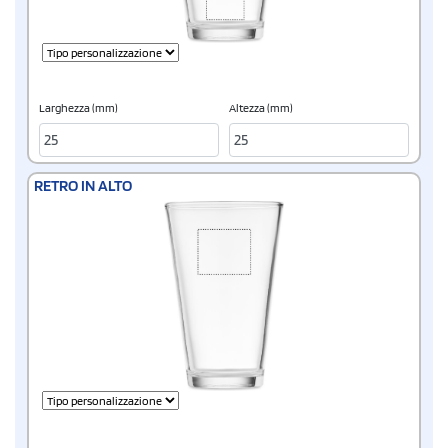
Larghezza (mm)
Altezza (mm)
RETRO IN ALTO