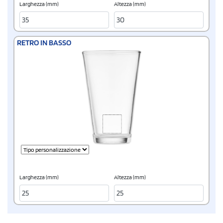
Larghezza (mm)
Altezza (mm)
RETRO IN BASSO
Larghezza (mm)
Altezza (mm)