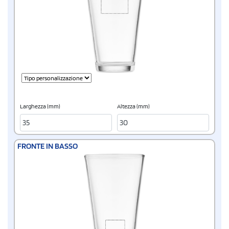
Larghezza (mm)
Altezza (mm)
FRONTE IN BASSO