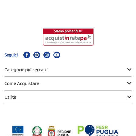
Seguici
Categorie più cercate
Come Acquistare
Utilità