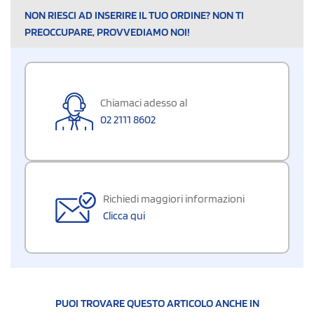
NON RIESCI AD INSERIRE IL TUO ORDINE? NON TI
PREOCCUPARE, PROVVEDIAMO NOI!
Chiamaci adesso al
02 2111 8602
Richiedi maggiori informazioni
Clicca qui
PUOI TROVARE QUESTO ARTICOLO ANCHE IN