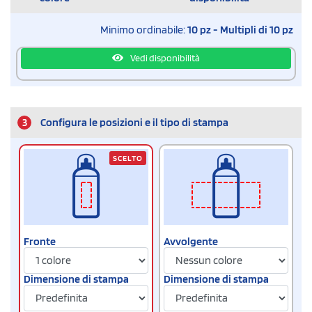
Minimo ordinabile:
10 pz - Multipli di 10 pz
Vedi disponibilità
3
Configura le posizioni e il tipo di stampa
SCELTO
Fronte
Avvolgente
Dimensione di stampa
Dimensione di stampa