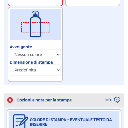
Avvolgente
Dimensione di stampa
Info
4
Opzioni e note per la stampa
COLORE DI STAMPA - EVENTUALE TESTO DA
INSERIRE