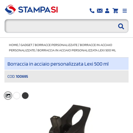
HOME
/
GADGET
/
BORRACCE PERSONALIZZATE
/
BORRACCE IN ACCIAIO
PERSONALIZZATE
/
BORRACCIA IN ACCIAIO PERSONALIZZATA LEXI 500 ML
Borraccia in acciaio personalizzata Lexi 500 ml
COD.
100695