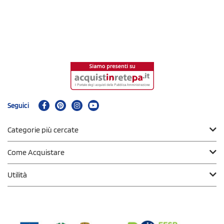
Seguici
Categorie più cercate
Come Acquistare
Utilità