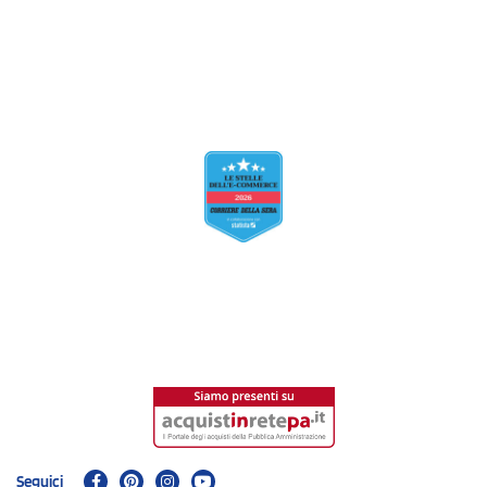
Seguici