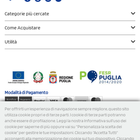
Categorie più cercate
Come Acquistare
Utilità
Modalità di
Pagamento
Per offrirti un'esperienza di navigazione sempre migliore, questo sito
Spedizioni
utilizza cookie propri e di terze parti. I cookie di terze parti potranno
anche essere di profilazione. Leggi la nostra Informativa sull’uso dei
cookie per saperne di più oppure vai su “Personalizza la scelta dei
cookie” per gestire le tue impostazioni. Cliccando "Accetta Tutti"
acconsenti alla memorizzazione dei cookie sul tuo dispositivo. Cliccando