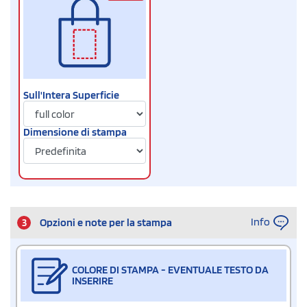
Sull'Intera Superficie
Dimensione di stampa
Info
3
Opzioni e note per la stampa
COLORE DI STAMPA - EVENTUALE TESTO DA
INSERIRE