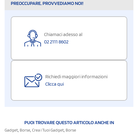
PREOCCUPARE, PROVVEDIAMO NOI!
Chiamaci adesso al
02 2111 8602
Richiedi maggiori informazioni
Clicca qui
PUOI TROVARE QUESTO ARTICOLO ANCHE IN
,
,
,
Gadget
Borse
Crea i Tuoi Gadget
Borse