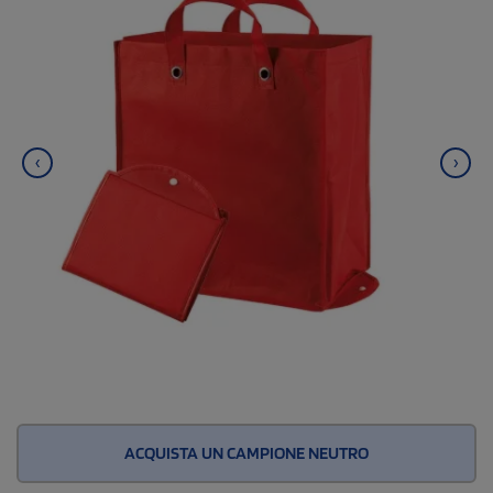
‹
›
ACQUISTA UN CAMPIONE NEUTRO