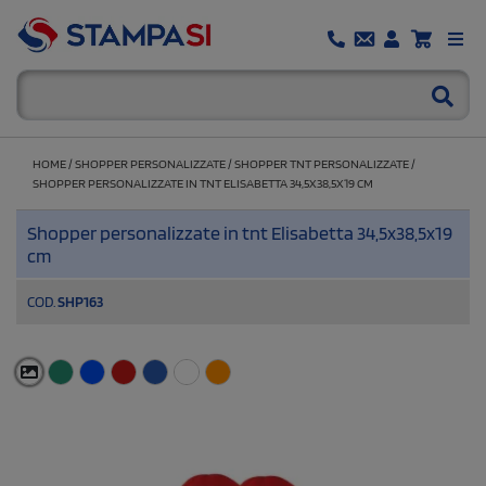
HOME
/
SHOPPER PERSONALIZZATE
/
SHOPPER TNT PERSONALIZZATE
/
SHOPPER PERSONALIZZATE IN TNT ELISABETTA 34,5X38,5X19 CM
Shopper personalizzate in tnt Elisabetta 34,5x38,5x19
cm
COD.
SHP163