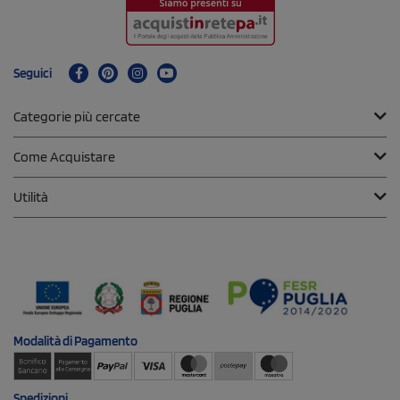
Seguici
Categorie più cercate
Come Acquistare
Utilità
Modalità di
Pagamento
Spedizioni