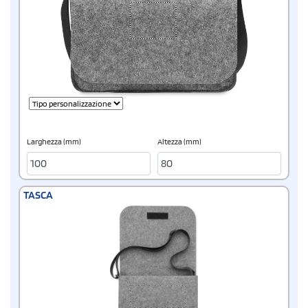
Larghezza (mm)
Altezza (mm)
TASCA