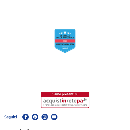
Seguici