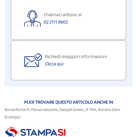
Chiamaci adesso al
02 2111 8602
Richiedi maggiori informazioni
Clicca qui
PUOI TROVARE QUESTO ARTICOLO ANCHE IN
,
,
,
Borse Porta Pc Personalizzate
Gadget Green
R-Pet
Borse e Zaini
Ecologici