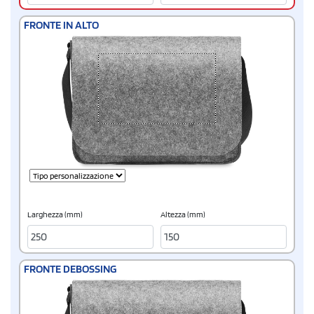
FRONTE IN ALTO
Larghezza (mm)
Altezza (mm)
FRONTE DEBOSSING