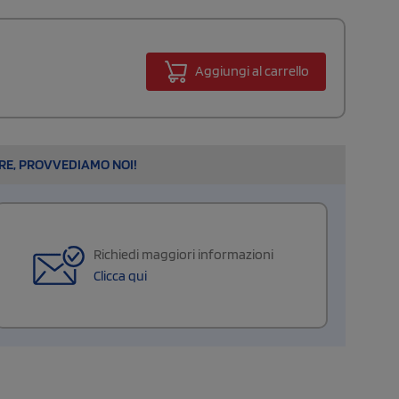
Aggiungi al carrello
ARE, PROVVEDIAMO NOI!
Richiedi maggiori informazioni
Clicca qui