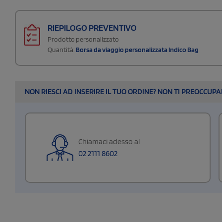
RIEPILOGO PREVENTIVO
Prodotto personalizzato
Quantità:
Borsa da viaggio personalizzata Indico Bag
NON RIESCI AD INSERIRE IL TUO ORDINE? NON TI PREOCCUP
Chiamaci adesso al
02 2111 8602