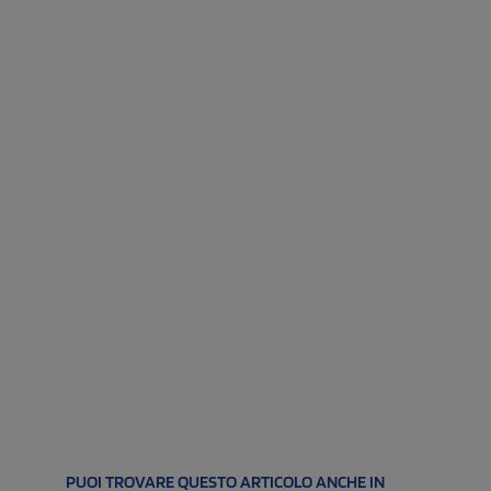
PUOI TROVARE QUESTO ARTICOLO ANCHE IN