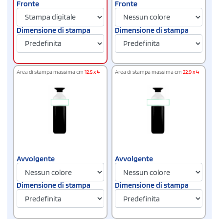
Fronte
Fronte
Dimensione di stampa
Dimensione di stampa
Area di stampa massima cm
12.5 x 4
Area di stampa massima cm
22.9 x 4
Avvolgente
Avvolgente
Dimensione di stampa
Dimensione di stampa