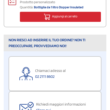
Prodotto personalizzato
Quantità:
Bottiglia da 1 litro Dopper Insulated
Aggiungi al carrello
NON RIESCI AD INSERIRE IL TUO ORDINE? NON TI
PREOCCUPARE, PROVVEDIAMO NOI!
Chiamaci adesso al
02 2111 8602
Richiedi maggiori informazioni