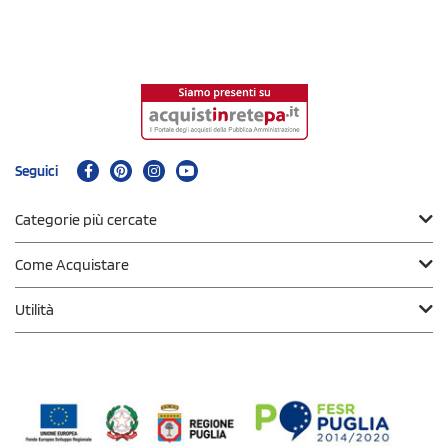
Seguici
Categorie più cercate
Come Acquistare
Utilità