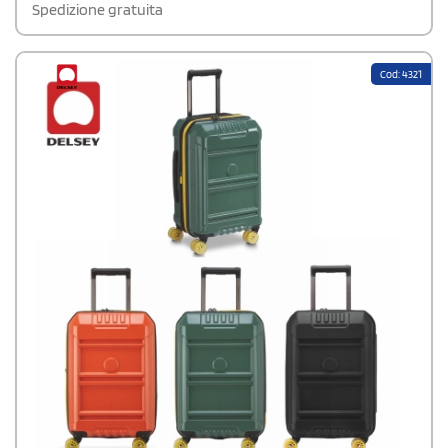
Spedizione gratuita
Cod: 4321