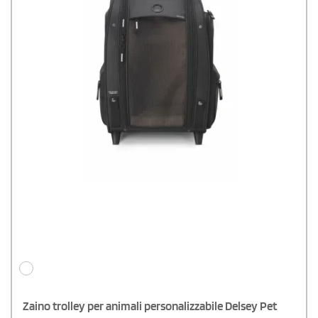
Zaino trolley per animali personalizzabile Delsey Pet