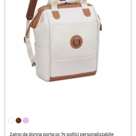
Zaino da donna porta pc 14 pollici personalizzabile