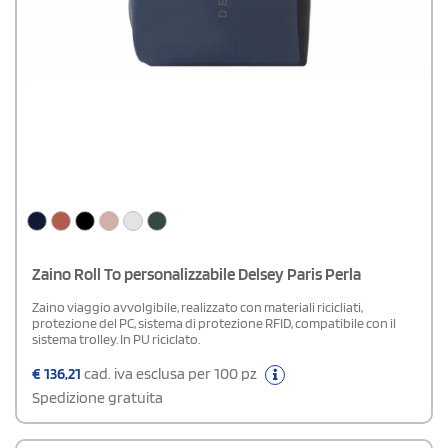
Zaino Roll To personalizzabile Delsey Paris Perla
Zaino viaggio avvolgibile, realizzato con materiali ricicliati,
protezione del PC, sistema di protezione RFID, compatibile con il
sistema trolley. In PU riciclato.
€
136,21
cad. iva esclusa per 100 pz
Spedizione gratuita