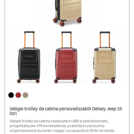
Valigie trolley da cabina personalizzabili Delsey Jeep 35
litri
Valigie trolley da cabina realizzate in ABS e policarbonato,
progettate per offrire resistenza, praticità e una buona
organizzazione durante i viaggi. La capacità di 35 litri le rende