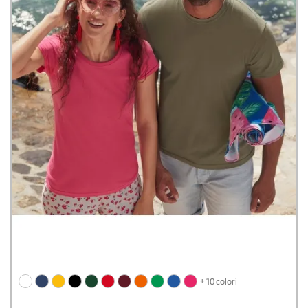
+ 10 colori