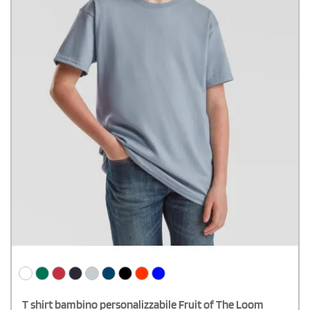
T shirt bambino personalizzabile Fruit of The Loom