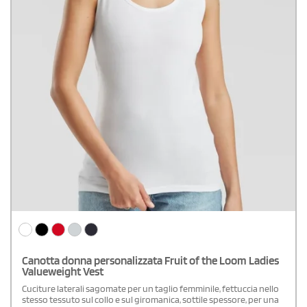
Canotta donna personalizzata Fruit of the Loom Ladies
Valueweight Vest
Cuciture laterali sagomate per un taglio femminile, fettuccia nello
stesso tessuto sul collo e sul giromanica, sottile spessore, per una