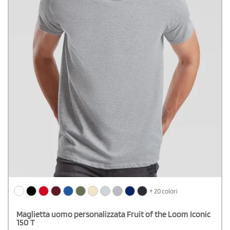
+ 20 colori
Maglietta uomo personalizzata Fruit of the Loom Iconic
150 T